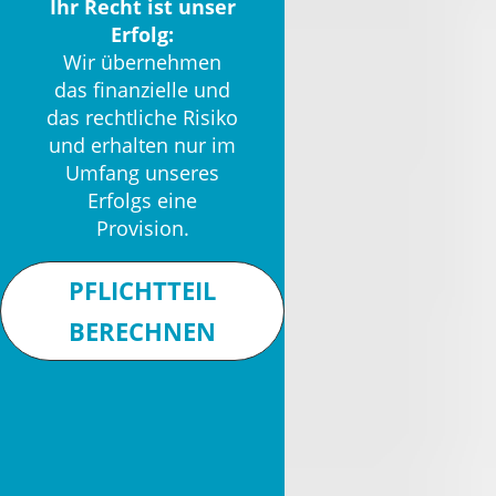
Ihr Recht ist unser
Erfolg:
Wir übernehmen
das finanzielle und
das rechtliche Risiko
und erhalten nur im
Umfang unseres
Erfolgs eine
Provision.
PFLICHTTEIL
BERECHNEN