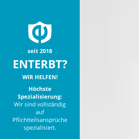
seit 2018
ENTERBT?
WIR HELFEN!
Höchste
Spezialisierung:
Wir sind vollständig
auf
Pflichtteilsansprüche
spezialisiert.