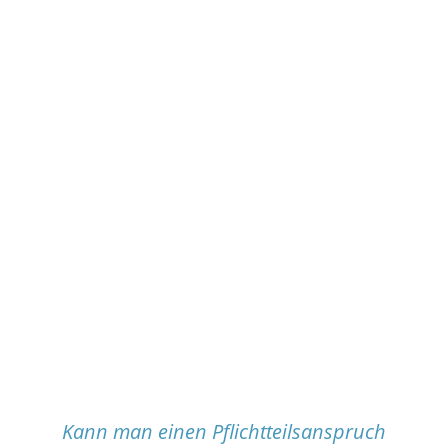
Kann man einen Pflichtteilsanspruch