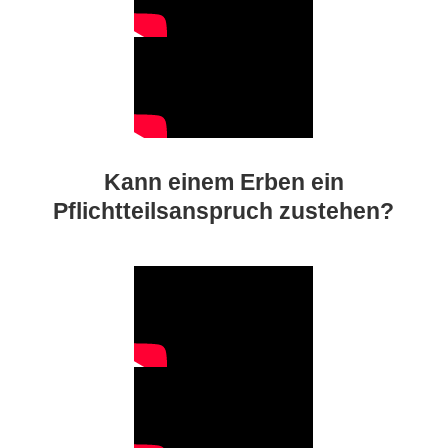
Kann einem Erben ein
Pflichtteilsanspruch zustehen?