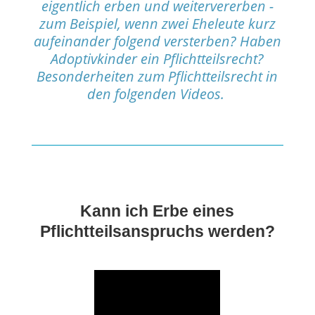
eigentlich erben und weitervererben -
zum Beispiel, wenn zwei Eheleute kurz
aufeinander folgend versterben? Haben
Adoptivkinder ein Pflichtteilsrecht?
Besonderheiten zum Pflichtteilsrecht in
den folgenden Videos.
Kann ich Erbe eines
Pflichtteilsanspruchs werden?