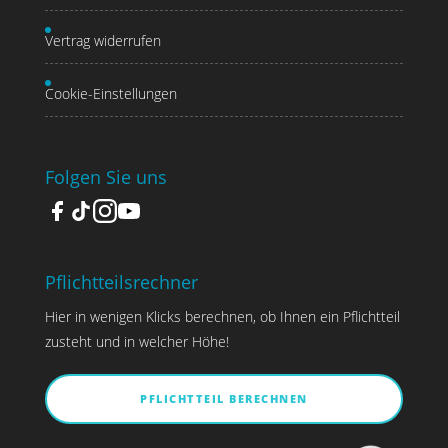
Vertrag widerrufen
Cookie-Einstellungen
Folgen Sie uns
Pflichtteilsrechner
Hier in wenigen Klicks berechnen, ob Ihnen ein Pflichtteil
zusteht und in welcher Höhe!
PFLICHTTEIL BERECHNEN