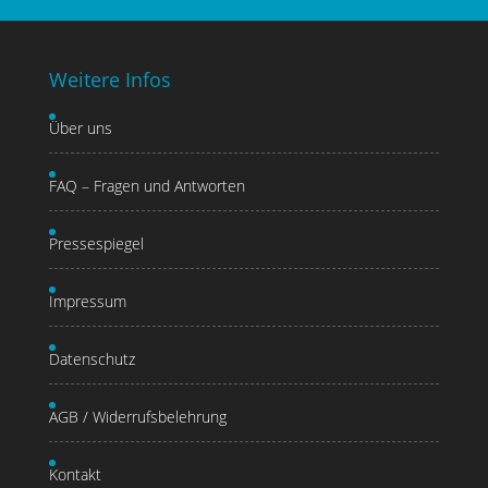
Weitere Infos
Über uns
FAQ – Fragen und Antworten
Pressespiegel
Impressum
Datenschutz
AGB / Widerrufsbelehrung
Kontakt