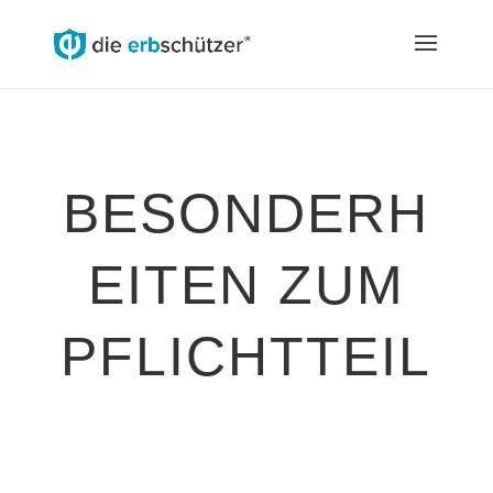
BESONDERH
EITEN ZUM
PFLICHTTEIL