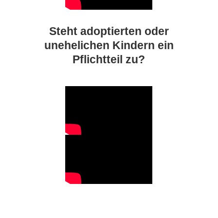
Steht adoptierten oder
unehelichen Kindern ein
Pflichtteil zu?