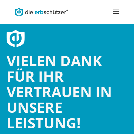
VIELEN DANK
FÜR IHR
VERTRAUEN IN
UNSERE
LEISTUNG!