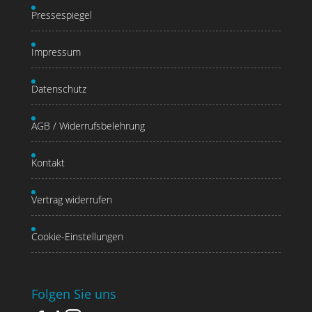
Pressespiegel
Impressum
Datenschutz
AGB / Widerrufsbelehrung
Kontakt
Vertrag widerrufen
Cookie-Einstellungen
Folgen Sie uns