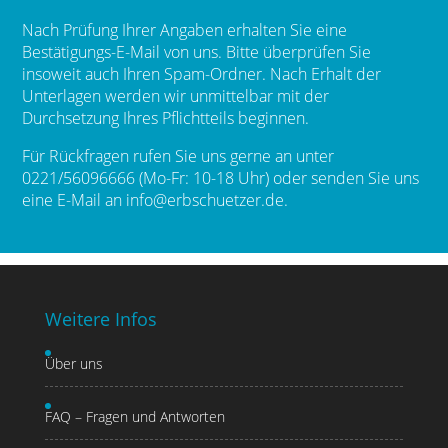
Nach Prüfung Ihrer Angaben erhalten Sie eine
Bestätigungs-E-Mail von uns. Bitte überprüfen Sie
insoweit auch Ihren Spam-Ordner. Nach Erhalt der
Unterlagen werden wir unmittelbar mit der
Durchsetzung Ihres Pflichtteils beginnen.
Für Rückfragen rufen Sie uns gerne an unter
0221/56096666
(Mo-Fr: 10-18 Uhr) oder senden Sie uns
eine E-Mail an
info@erbschuetzer.de
.
Weitere Infos
Über uns
FAQ – Fragen und Antworten