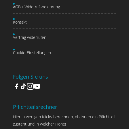
AGB / Widerrufsbelehrung
Kontakt
Vertrag widerrufen
Cookie-Einstellungen
Folgen Sie uns
Pflichtteilsrechner
Hier in wenigen Klicks berechnen, ob Ihnen ein Pflichtteil
zusteht und in welcher Höhe!