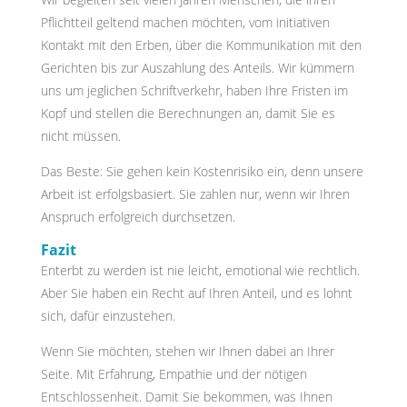
Pflichtteil geltend machen möchten, vom initiativen
Kontakt mit den Erben, über die Kommunikation mit den
Gerichten bis zur Auszahlung des Anteils. Wir kümmern
uns um jeglichen Schriftverkehr, haben Ihre Fristen im
Kopf und stellen die Berechnungen an, damit Sie es
nicht müssen.
Das Beste: Sie gehen kein Kostenrisiko ein, denn unsere
Arbeit ist erfolgsbasiert. Sie zahlen nur, wenn wir Ihren
Anspruch erfolgreich durchsetzen.
Fazit
Enterbt zu werden ist nie leicht, emotional wie rechtlich.
Aber Sie haben ein Recht auf Ihren Anteil, und es lohnt
sich, dafür einzustehen.
Wenn Sie möchten, stehen wir Ihnen dabei an Ihrer
Seite. Mit Erfahrung, Empathie und der nötigen
Entschlossenheit. Damit Sie bekommen, was Ihnen