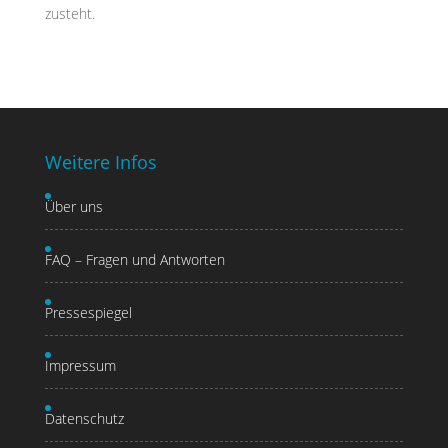
zusteht.
Weitere Infos
Über uns
FAQ – Fragen und Antworten
Pressespiegel
Impressum
Datenschutz