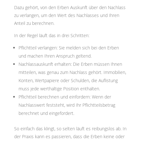
Dazu gehört, von den Erben Auskunft über den Nachlass
zu verlangen, um den Wert des Nachlasses und Ihren
Anteil zu berechnen.
In der Regel läuft das in drei Schritten:
Pflichtteil verlangen: Sie melden sich bei den Erben
und machen Ihren Anspruch geltend.
Nachlassauskunft erhalten: Die Erben müssen Ihnen
mitteilen, was genau zum Nachlass gehört. Immobilien,
Konten, Wertpapiere oder Schulden, die Auflistung
muss jede werthaltige Position enthalten.
Pflichtteil berechnen und einfordern: Wenn der
Nachlasswert feststeht, wird Ihr Pflichtteilsbetrag
berechnet und eingefordert.
So einfach das klingt, so selten läuft es reibungslos ab. In
der Praxis kann es passieren, dass die Erben keine oder