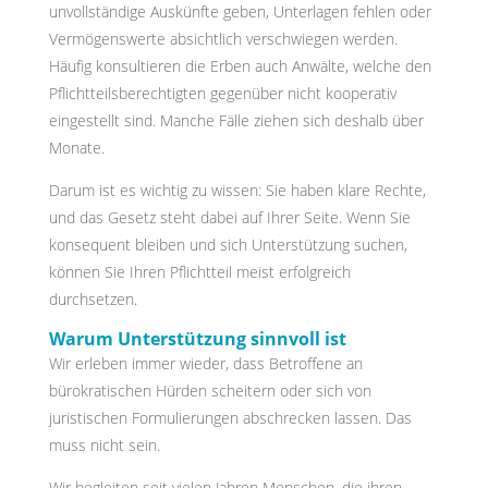
unvollständige Auskünfte geben, Unterlagen fehlen oder
Vermögenswerte absichtlich verschwiegen werden.
Häufig konsultieren die Erben auch Anwälte, welche den
Pflichtteilsberechtigten gegenüber nicht kooperativ
eingestellt sind. Manche Fälle ziehen sich deshalb über
Monate.
Darum ist es wichtig zu wissen: Sie haben klare Rechte,
und das Gesetz steht dabei auf Ihrer Seite. Wenn Sie
konsequent bleiben und sich Unterstützung suchen,
können Sie Ihren Pflichtteil meist erfolgreich
durchsetzen.
Warum Unterstützung sinnvoll ist
Wir erleben immer wieder, dass Betroffene an
bürokratischen Hürden scheitern oder sich von
juristischen Formulierungen abschrecken lassen. Das
muss nicht sein.
Wir begleiten seit vielen Jahren Menschen, die ihren