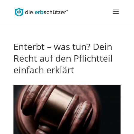
Enterbt – was tun? Dein
Recht auf den Pflichtteil
einfach erklärt