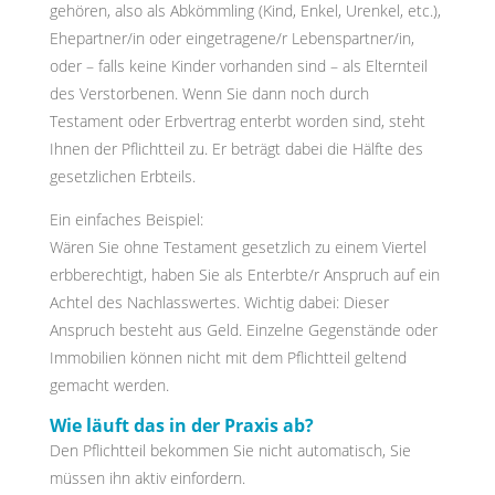
gehören, also als Abkömmling (Kind, Enkel, Urenkel, etc.),
Ehepartner/in oder eingetragene/r Lebenspartner/in,
oder – falls keine Kinder vorhanden sind – als Elternteil
des Verstorbenen. Wenn Sie dann noch durch
Testament oder Erbvertrag enterbt worden sind, steht
Ihnen der Pflichtteil zu. Er beträgt dabei die Hälfte des
gesetzlichen Erbteils.
Ein einfaches Beispiel:
Wären Sie ohne Testament gesetzlich zu einem Viertel
erbberechtigt, haben Sie als Enterbte/r Anspruch auf ein
Achtel des Nachlasswertes. Wichtig dabei: Dieser
Anspruch besteht aus Geld. Einzelne Gegenstände oder
Immobilien können nicht mit dem Pflichtteil geltend
gemacht werden.
Wie läuft das in der Praxis ab?
Den Pflichtteil bekommen Sie nicht automatisch, Sie
müssen ihn aktiv einfordern.