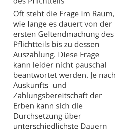
des Pflichtteils
Oft steht die Frage im Raum,
wie lange es dauert von der
ersten Geltendmachung des
Pflichtteils bis zu dessen
Auszahlung. Diese Frage
kann leider nicht pauschal
beantwortet werden. Je nach
Auskunfts- und
Zahlungsbereitschaft der
Erben kann sich die
Durchsetzung über
unterschiedlichste Dauern