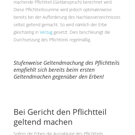
machende Pflichtteil (Geldanspruch) berechnet wird.
Diese Pflichtteilssumme wird jedoch optimalerweise
bereits bei der Aufforderung des Nachlassverzeichnisses
selbst geltend gemacht. So wird nämlich der Erbe
gleichzeitig in
Verzug
gesetzt. Dies beschleunigt die
Durchsetzung des Pflichtteils regelmäßig.
Stufenweise Geltendmachung des Pflichtteils
empfiehlt sich bereits beim ersten
Geltendmachen gegenüber den Erben!
Bei Gericht den Pflichtteil
geltend machen
Sofern die Erben die Auszahlung des Pflichtteils