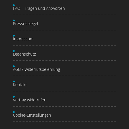
FAQ – Fragen und Antworten
Pressespiegel
Impressum
Datenschutz
AGB / Widerrufsbelehrung
Kontakt
Vertrag widerrufen
Cookie-Einstellungen