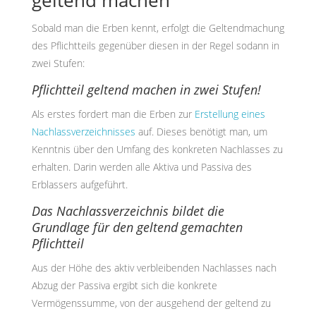
geltend machen
Sobald man die Erben kennt, erfolgt die Geltendmachung
des Pflichtteils gegenüber diesen in der Regel sodann in
zwei Stufen:
Pflichtteil geltend machen in zwei Stufen!
Als erstes fordert man die Erben zur
Erstellung eines
Nachlassverzeichnisses
auf. Dieses benötigt man, um
Kenntnis über den Umfang des konkreten Nachlasses zu
erhalten. Darin werden alle Aktiva und Passiva des
Erblassers aufgeführt.
Das Nachlassverzeichnis bildet die
Grundlage für den geltend gemachten
Pflichtteil
Aus der Höhe des aktiv verbleibenden Nachlasses nach
Abzug der Passiva ergibt sich die konkrete
Vermögenssumme, von der ausgehend der geltend zu