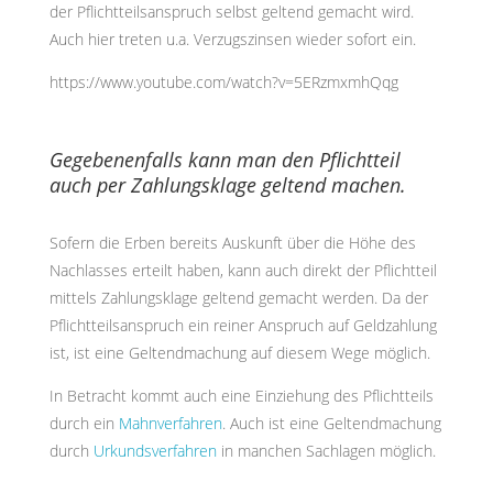
der Pflichtteilsanspruch selbst geltend gemacht wird.
Auch hier treten u.a. Verzugszinsen wieder sofort ein.
https://www.youtube.com/watch?v=5ERzmxmhQqg
Gegebenenfalls kann man den Pflichtteil
auch per Zahlungsklage geltend machen.
Sofern die Erben bereits Auskunft über die Höhe des
Nachlasses erteilt haben, kann auch direkt der Pflichtteil
mittels Zahlungsklage geltend gemacht werden. Da der
Pflichtteilsanspruch ein reiner Anspruch auf Geldzahlung
ist, ist eine Geltendmachung auf diesem Wege möglich.
In Betracht kommt auch eine Einziehung des Pflichtteils
durch ein
Mahnverfahren
. Auch ist eine Geltendmachung
durch
Urkundsverfahren
in manchen Sachlagen möglich.