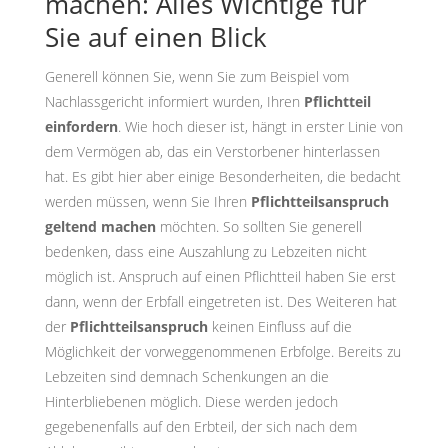
machen: Alles Wichtige für
Sie auf einen Blick
Generell können Sie, wenn Sie zum Beispiel vom
Nachlassgericht informiert wurden, Ihren
Pflichtteil
einfordern
. Wie hoch dieser ist, hängt in erster Linie von
dem Vermögen ab, das ein Verstorbener hinterlassen
hat. Es gibt hier aber einige Besonderheiten, die bedacht
werden müssen, wenn Sie Ihren
Pflichtteilsanspruch
geltend machen
möchten. So sollten Sie generell
bedenken, dass eine Auszahlung zu Lebzeiten nicht
möglich ist. Anspruch auf einen Pflichtteil haben Sie erst
dann, wenn der Erbfall eingetreten ist. Des Weiteren hat
der
Pflichtteilsanspruch
keinen Einfluss auf die
Möglichkeit der vorweggenommenen Erbfolge. Bereits zu
Lebzeiten sind demnach Schenkungen an die
Hinterbliebenen möglich. Diese werden jedoch
gegebenenfalls auf den Erbteil, der sich nach dem