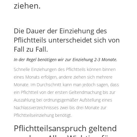
ziehen.
Die Dauer der Einziehung des
Pflichtteils unterscheidet sich von
Fall zu Fall.
In der Regel benötigen wir zur Einziehung 2-3 Monate.
Schnelle Einziehungen des Pflichtteils können binnen
eines Monats erfolgen, andere ziehen sich mehrere
Monate. Im Durchschnitt kann man jedoch sagen, dass
ein Pflichtteil von der ersten Geltendmachung bis zur
Auszahlung bei ordnungsgemäßer Aufstellung eines
Nachlassverzeichnisses zwei bis drei Monate zur
Pflichtteilseinziehung benötigt.
Pflichtteilsanspruch geltend