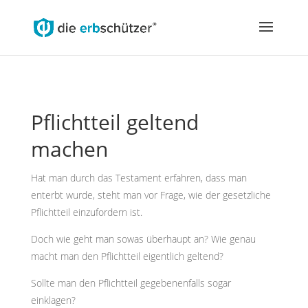
Pflichtteil geltend
machen
Hat man durch das Testament erfahren, dass man
enterbt wurde, steht man vor Frage, wie der gesetzliche
Pflichtteil einzufordern ist.
Doch wie geht man sowas überhaupt an? Wie genau
macht man den Pflichtteil eigentlich geltend?
Sollte man den Pflichtteil gegebenenfalls sogar
einklagen?