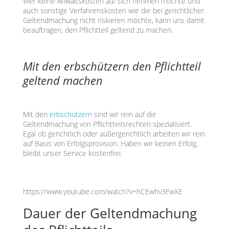
Wer keine Anwaltskosten auf sich nehmen möchte und
auch sonstige Verfahrenskosten wie die bei gerichtlicher
Geltendmachung nicht riskieren möchte, kann uns damit
beauftragen, den Pflichtteil geltend zu machen.
Mit den erbschützern den Pflichtteil
geltend machen
Mit den
erbschützern
sind wir rein auf die
Geltendmachung von Pflichtteilsrechten spezialisiert.
Egal ob gerichtlich oder außergerichtlich arbeiten wir rein
auf Basis von Erfolgsprovision. Haben wir keinen Erfolg,
bleibt unser Service kostenfrei.
https://www.youtube.com/watch?v=hCEwhv3FwXE
Dauer der Geltendmachung