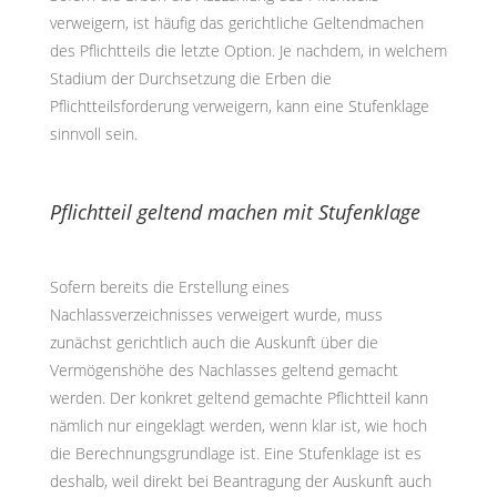
verweigern, ist häufig das gerichtliche Geltendmachen
des Pflichtteils die letzte Option. Je nachdem, in welchem
Stadium der Durchsetzung die Erben die
Pflichtteilsforderung verweigern, kann eine Stufenklage
sinnvoll sein.
Pflichtteil geltend machen mit
Stufenklage
Sofern bereits die Erstellung eines
Nachlassverzeichnisses verweigert wurde, muss
zunächst gerichtlich auch die Auskunft über die
Vermögenshöhe des Nachlasses geltend gemacht
werden. Der konkret geltend gemachte Pflichtteil kann
nämlich nur eingeklagt werden, wenn klar ist, wie hoch
die Berechnungsgrundlage ist. Eine Stufenklage ist es
deshalb, weil direkt bei Beantragung der Auskunft auch