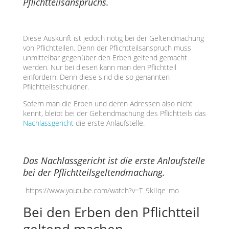
Pflichtteilsanspruchs.
Diese Auskunft ist jedoch nötig bei der Geltendmachung
von Pflichtteilen. Denn der Pflichtteilsanspruch muss
unmittelbar gegenüber den Erben geltend gemacht
werden. Nur bei diesen kann man den Pflichtteil
einfordern. Denn diese sind die so genannten
Pflichtteilsschuldner.
Sofern man die Erben und deren Adressen also nicht
kennt, bleibt bei der Geltendmachung des Pflichtteils das
Nachlassgericht
die erste Anlaufstelle.
Das Nachlassgericht ist die erste Anlaufstelle
bei der Pflichtteilsgeltendmachung.
https://www.youtube.com/watch?v=T_9kIIqe_mo
Bei den Erben den Pflichtteil