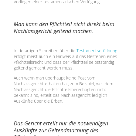
Vorliegen einer testamentarischen Verfügung.
Man kann den Pflichtteil nicht direkt beim
Nachlassgericht geltend machen.
In derartigen Schreiben über die
Testamentseröffnung
erfolgt meist auch ein Hinweis auf das Bestehen eines
Pflichtteilsrecht und dass der Pflichtteil selbstständig
geltend gemacht werden muss.
Auch wenn man überhaupt keine Post vom
Nachlassgericht erhalten hat, zum Beispiel, weil dem
Nachlassgericht die Pflichtteilsberechtigten nicht
bekannt sind, erteilt das Nachlassgericht lediglich
Auskünfte über die Erben.
Das Gericht erteilt nur die notwendigen
Auskünfte zur Geltendmachung des