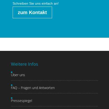
Schreiben Sie uns einfach an!
zum Kontakt
Weitere Infos
Über uns
FAQ – Fragen und Antworten
Pressespiegel