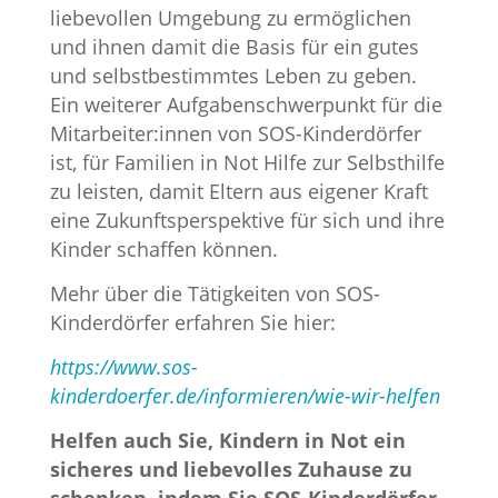
liebevollen Umgebung zu ermöglichen
und ihnen damit die Basis für ein gutes
und selbstbestimmtes Leben zu geben.
Ein weiterer Aufgabenschwerpunkt für die
Mitarbeiter:innen von SOS-Kinderdörfer
ist, für Familien in Not Hilfe zur Selbsthilfe
zu leisten, damit Eltern aus eigener Kraft
eine Zukunftsperspektive für sich und ihre
Kinder schaffen können.
Mehr über die Tätigkeiten von SOS-
Kinderdörfer erfahren Sie hier:
https://www.sos-
kinderdoerfer.de/informieren/wie-wir-helfen
Helfen auch Sie, Kindern in Not ein
sicheres und liebevolles Zuhause zu