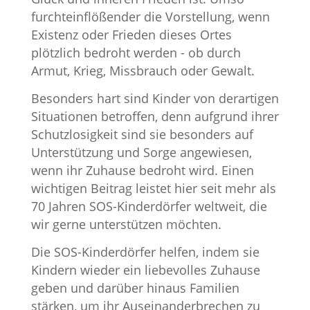
furchteinflößender die Vorstellung, wenn
Existenz oder Frieden dieses Ortes
plötzlich bedroht werden - ob durch
Armut, Krieg, Missbrauch oder Gewalt.
Besonders hart sind Kinder von derartigen
Situationen betroffen, denn aufgrund ihrer
Schutzlosigkeit sind sie besonders auf
Unterstützung und Sorge angewiesen,
wenn ihr Zuhause bedroht wird. Einen
wichtigen Beitrag leistet hier seit mehr als
70 Jahren SOS-Kinderdörfer weltweit, die
wir gerne unterstützen möchten.
Die SOS-Kinderdörfer helfen, indem sie
Kindern wieder ein liebevolles Zuhause
geben und darüber hinaus Familien
stärken, um ihr Auseinanderbrechen zu