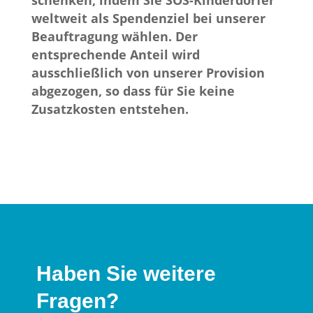
schenken, indem Sie SOS-Kinderdörfer
weltweit als Spendenziel bei unserer
Beauftragung wählen. Der
entsprechende Anteil wird
ausschließlich von unserer Provision
abgezogen, so dass für Sie keine
Zusatzkosten entstehen.
Haben Sie weitere
Fragen?