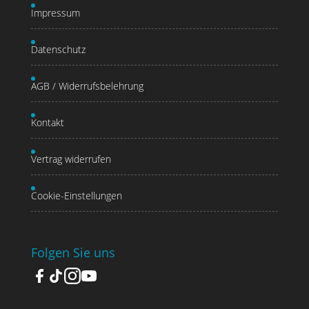
Impressum
Datenschutz
AGB / Widerrufsbelehrung
Kontakt
Vertrag widerrufen
Cookie-Einstellungen
Folgen Sie uns