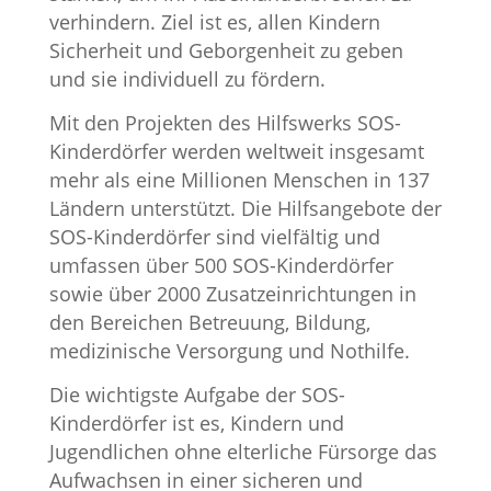
verhindern. Ziel ist es, allen Kindern
Sicherheit und Geborgenheit zu geben
und sie individuell zu fördern.
Mit den Projekten des Hilfswerks SOS-
Kinderdörfer werden weltweit insgesamt
mehr als eine Millionen Menschen in 137
Ländern unterstützt. Die Hilfsangebote der
SOS-Kinderdörfer sind vielfältig und
umfassen über 500 SOS-Kinderdörfer
sowie über 2000 Zusatzeinrichtungen in
den Bereichen Betreuung, Bildung,
medizinische Versorgung und Nothilfe.
Die wichtigste Aufgabe der SOS-
Kinderdörfer ist es, Kindern und
Jugendlichen ohne elterliche Fürsorge das
Aufwachsen in einer sicheren und